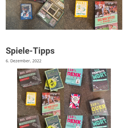
Spiele-Tipps
6. Dezember, 2022