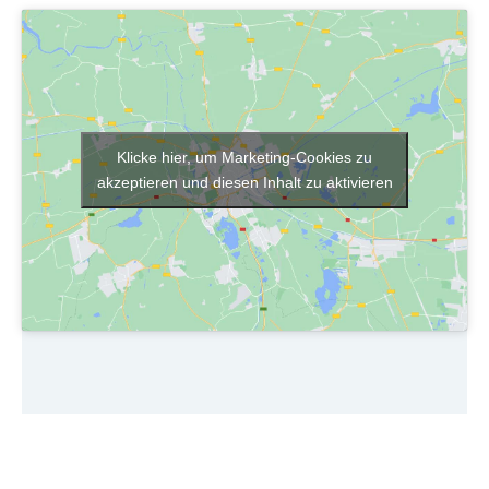
Klicke hier, um Marketing-Cookies zu
akzeptieren und diesen Inhalt zu aktivieren