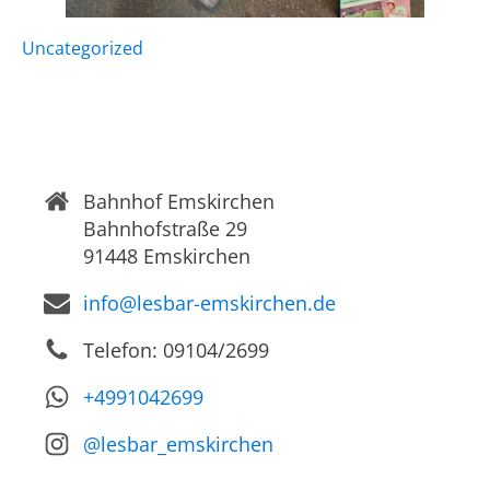
Uncategorized
Bahnhof Emskirchen
Bahnhofstraße 29
91448 Emskirchen
info@lesbar-emskirchen.de
Telefon: 09104/2699
+4991042699
@lesbar_emskirchen