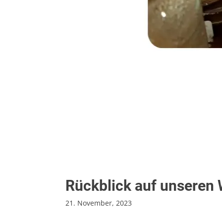
Rückblick auf unseren 
21. November, 2023