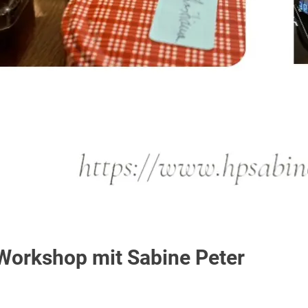
Workshop mit Sabine Peter