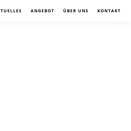
KTUELLES
ANGEBOT
ÜBER UNS
KONTAKT