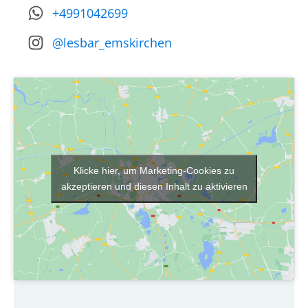
+4991042699
@lesbar_emskirchen
Klicke hier, um Marketing-Cookies zu
akzeptieren und diesen Inhalt zu aktivieren