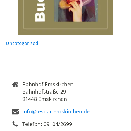
Uncategorized
Bahnhof Emskirchen
Bahnhofstraße 29
91448 Emskirchen
info@lesbar-emskirchen.de
Telefon: 09104/2699