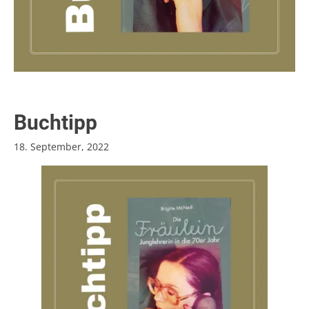
Buchtipp
18. September, 2022